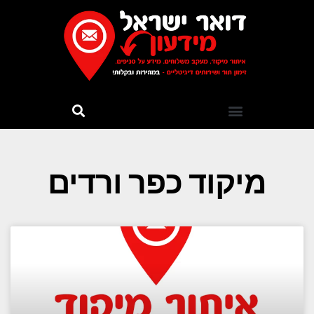
מיקוד כפר ורדים