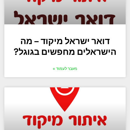
דואר ישראל מיקוד – מה
הישראלים מחפשים בגוגל?
מעבר לעמוד »