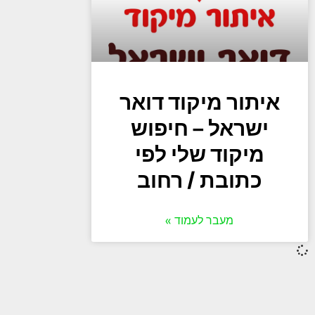
איתור מיקוד דואר
ישראל – חיפוש
מיקוד שלי לפי
כתובת / רחוב
מעבר לעמוד »