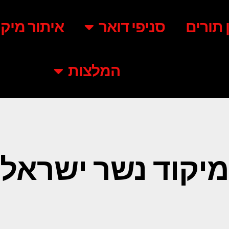
ן תורים
סניפי דואר
איתור מיקו
המלצות
מיקוד נשר ישראל