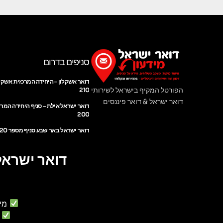
סניפים בדרום
דואר אשקלון – היחידה המרכזית אשקל
הפורטל המקיף בישראל לשירותי
210
דואר ישראל & דואר פיננסים
דואר ישראל אילת – סניף היחידה המר
200
דואר ישראל באר שבע סניף מספר 220
דואר ישראל
מי