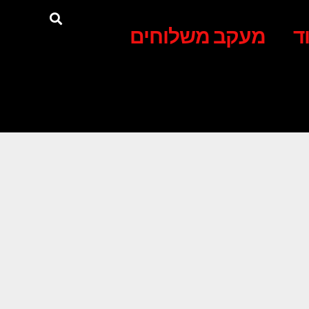
ד
מעקב משלוחים