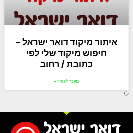
איתור מיקוד דואר ישראל –
חיפוש מיקוד שלי לפי
כתובת / רחוב
מעבר לעמוד »