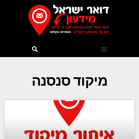
מיקוד סנסנה