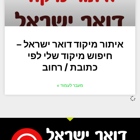
איתור מיקוד דואר ישראל –
חיפוש מיקוד שלי לפי
כתובת / רחוב
מעבר לעמוד »