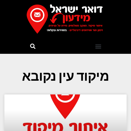
מיקוד עין נקובא