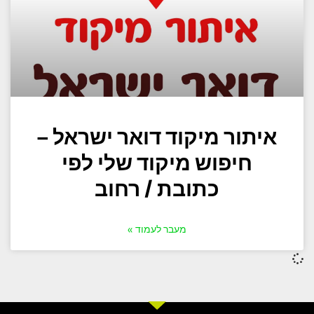
איתור מיקוד דואר ישראל –
חיפוש מיקוד שלי לפי
כתובת / רחוב
מעבר לעמוד »