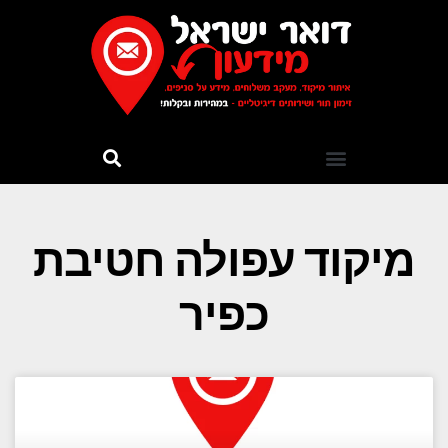
מיקוד עפולה חטיבת
כפיר