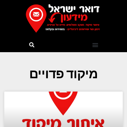
מיקוד פדויים