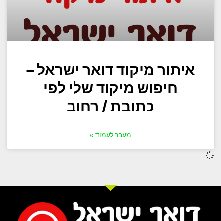
איתור מיקוד דואר ישראל –
חיפוש מיקוד שלי לפי
כתובת / רחוב
מעבר לעמוד »