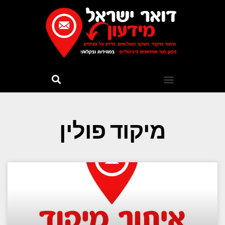
מיקוד פולין