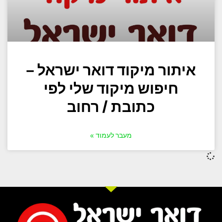
איתור מיקוד דואר ישראל –
חיפוש מיקוד שלי לפי
כתובת / רחוב
מעבר לעמוד »