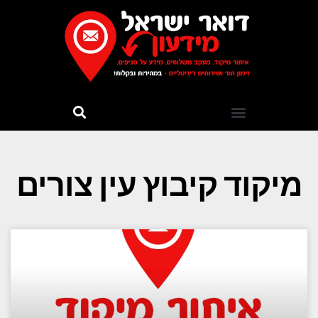
מיקוד קיבוץ עין צורים