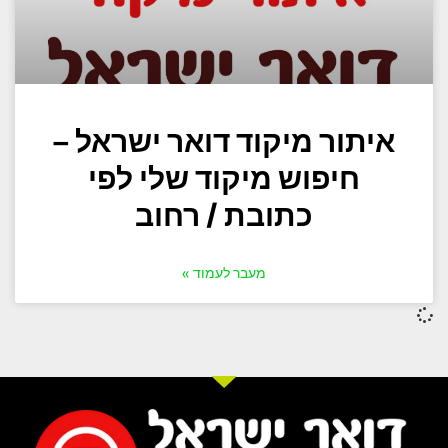
איתור מיקוד דואר ישראל –
חיפוש מיקוד שלי לפי
כתובת / רחוב
מעבר לעמוד »