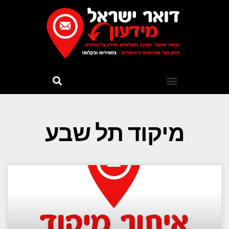
מיקוד תל שבע