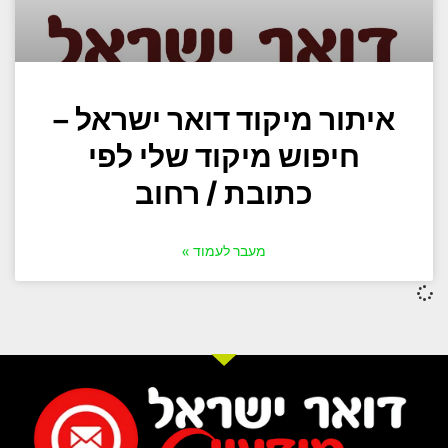
איתור מיקוד דואר ישראל –
חיפוש מיקוד שלי לפי
כתובת / רחוב
מעבר לעמוד »