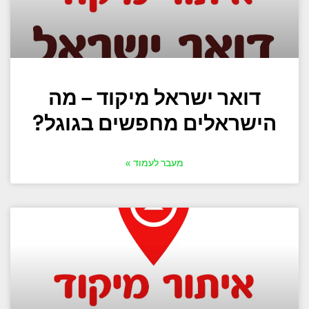
דואר ישראל מיקוד – מה
הישראלים מחפשים בגוגל?
מעבר לעמוד »