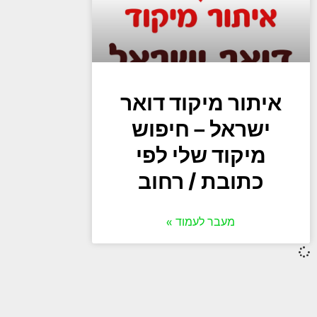
איתור מיקוד דואר
ישראל – חיפוש
מיקוד שלי לפי
כתובת / רחוב
מעבר לעמוד »