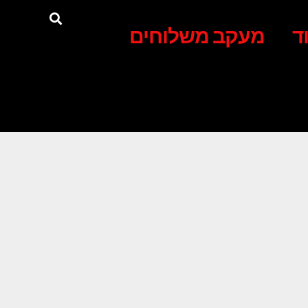
ד
מעקב משלוחים