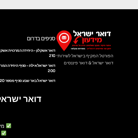
סניפים בדרום
דואר אשקלון – היחידה המרכזית אשקל
הפורטל המקיף בישראל לשירותי
210
דואר ישראל & דואר פיננסים
דואר ישראל אילת – סניף היחידה המר
200
דואר ישראל באר שבע סניף מספר 220
דואר ישראל
מי