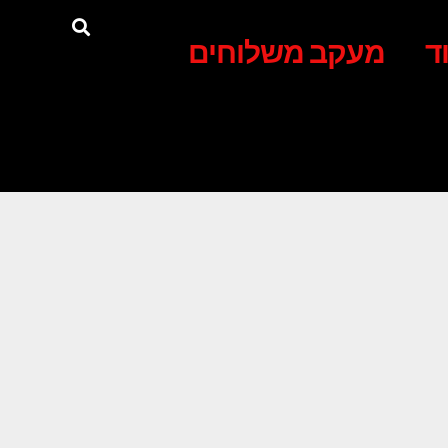
ד
מעקב משלוחים