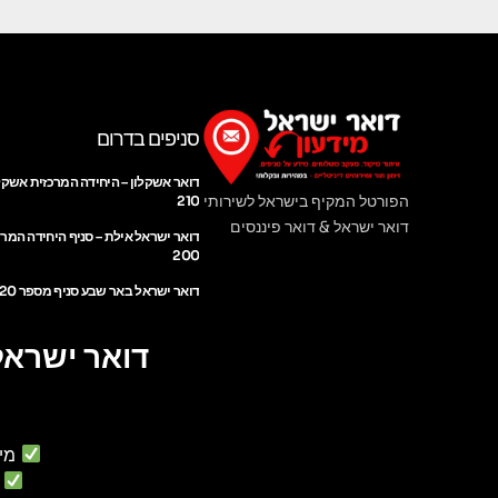
סניפים בדרום
דואר אשקלון – היחידה המרכזית אשקל
הפורטל המקיף בישראל לשירותי
210
דואר ישראל & דואר פיננסים
דואר ישראל אילת – סניף היחידה המר
200
דואר ישראל באר שבע סניף מספר 220
דואר ישראל
מי