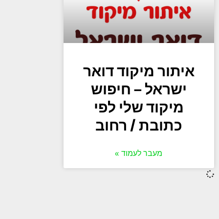
איתור מיקוד דואר
ישראל – חיפוש
מיקוד שלי לפי
כתובת / רחוב
מעבר לעמוד »