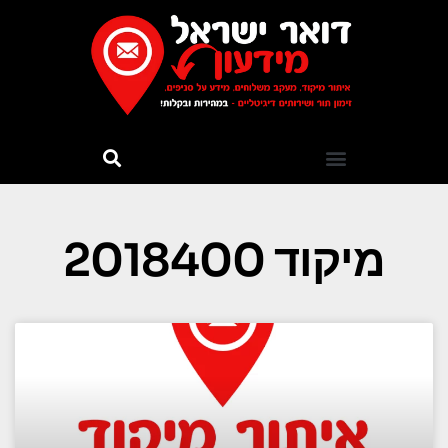
מיקוד 2018400