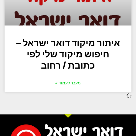
איתור מיקוד דואר ישראל –
חיפוש מיקוד שלי לפי
כתובת / רחוב
מעבר לעמוד »