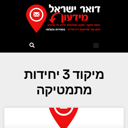
מיקוד 3 יחידות
מתמטיקה