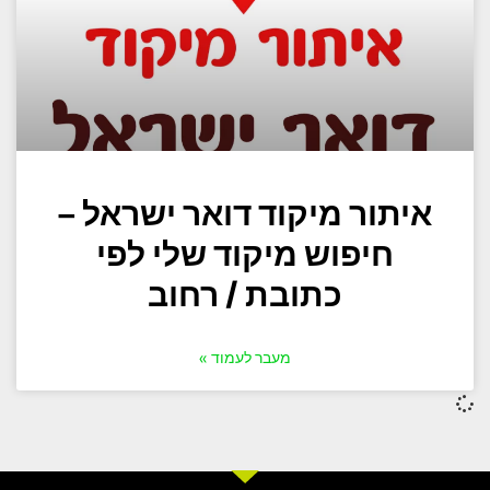
איתור מיקוד דואר ישראל –
חיפוש מיקוד שלי לפי
כתובת / רחוב
מעבר לעמוד »