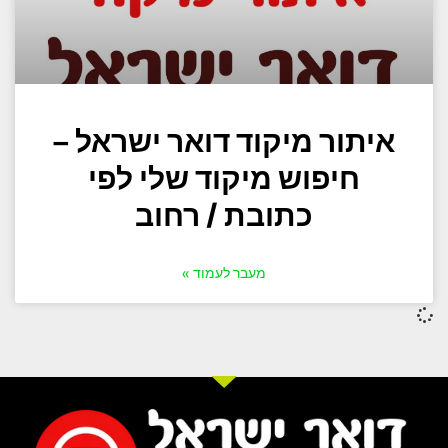
איתור מיקוד דואר ישראל –
חיפוש מיקוד שלי לפי
כתובת / רחוב
מעבר לעמוד »