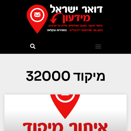
מיקוד 32000