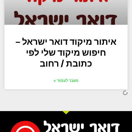
איתור מיקוד דואר ישראל –
חיפוש מיקוד שלי לפי
כתובת / רחוב
מעבר לעמוד »