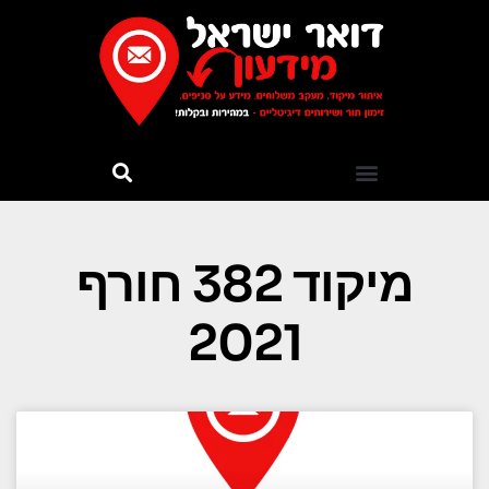
מיקוד 382 חורף
2021