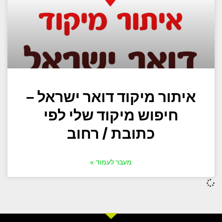
איתור מיקוד דואר ישראל –
חיפוש מיקוד שלי לפי
כתובת / רחוב
מעבר לעמוד »