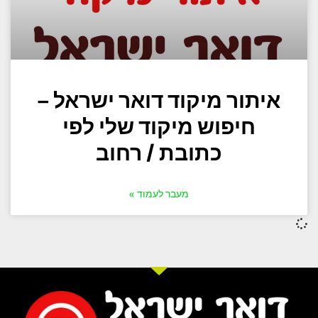
איתור מיקוד דואר ישראל –
חיפוש מיקוד שלי לפי
כתובת / רחוב
מעבר לעמוד »