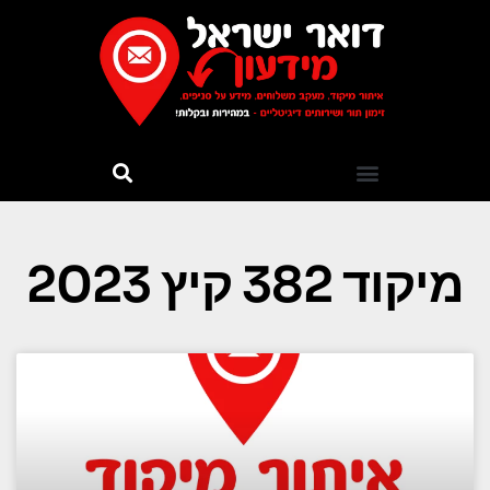
מיקוד 382 קיץ 2023