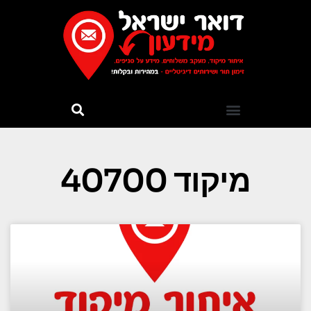
מיקוד 40700