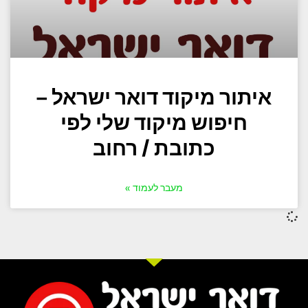
איתור מיקוד דואר ישראל –
חיפוש מיקוד שלי לפי
כתובת / רחוב
מעבר לעמוד »