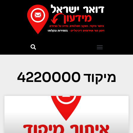
מיקוד 4220000