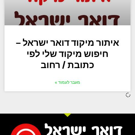
איתור מיקוד דואר ישראל –
חיפוש מיקוד שלי לפי
כתובת / רחוב
מעבר לעמוד »