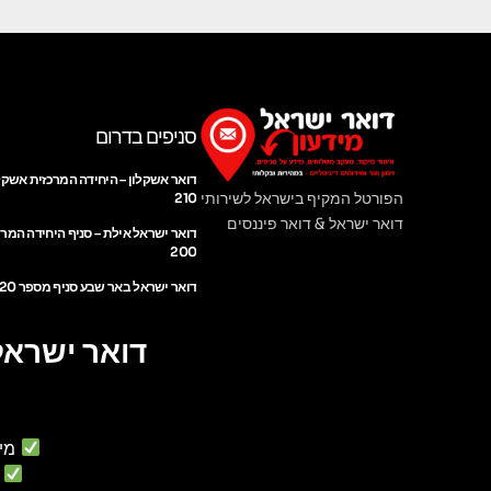
סניפים בדרום
דואר אשקלון – היחידה המרכזית אשקל
הפורטל המקיף בישראל לשירותי
210
דואר ישראל & דואר פיננסים
דואר ישראל אילת – סניף היחידה המר
200
דואר ישראל באר שבע סניף מספר 220
דואר ישראל
מי