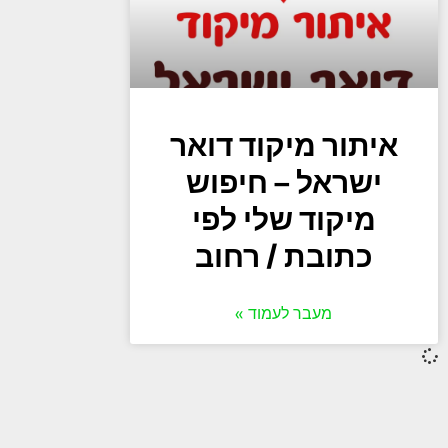
איתור מיקוד דואר
ישראל – חיפוש
מיקוד שלי לפי
כתובת / רחוב
מעבר לעמוד »