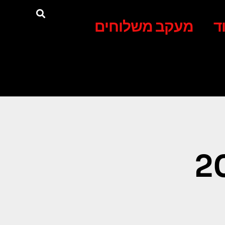
ד
מעקב משלוחים