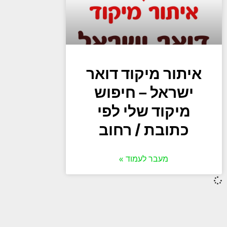
איתור מיקוד דואר
ישראל – חיפוש
מיקוד שלי לפי
כתובת / רחוב
מעבר לעמוד »