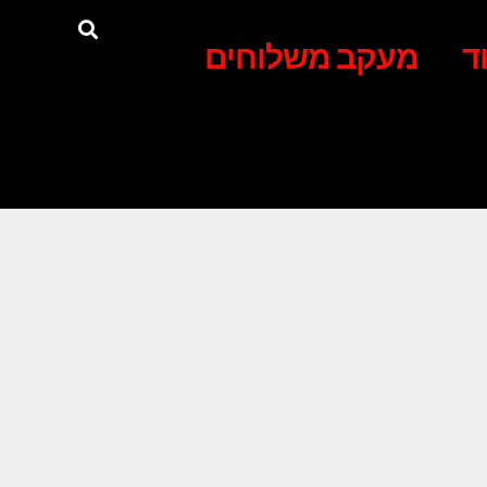
ד
מעקב משלוחים