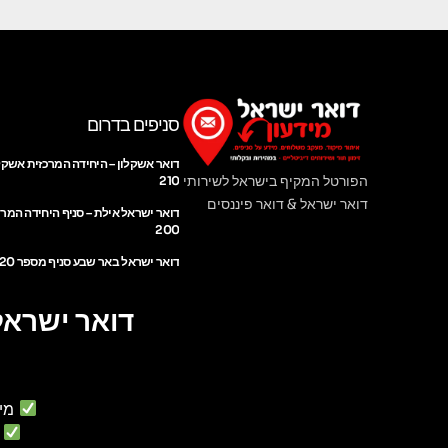
סניפים בדרום
דואר אשקלון – היחידה המרכזית אשקל
הפורטל המקיף בישראל לשירותי
210
דואר ישראל & דואר פיננסים
דואר ישראל אילת – סניף היחידה המר
200
דואר ישראל באר שבע סניף מספר 220
דואר ישראל
מי