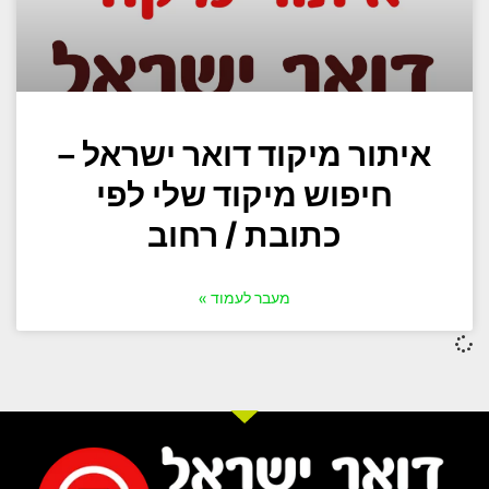
איתור מיקוד דואר ישראל –
חיפוש מיקוד שלי לפי
כתובת / רחוב
מעבר לעמוד »