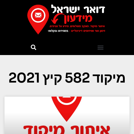
מיקוד 582 קיץ 2021