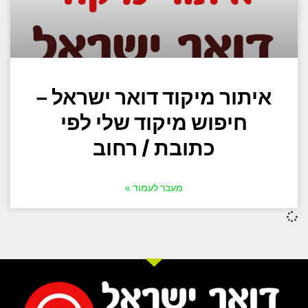
איתור מיקוד דואר ישראל –
חיפוש מיקוד שלי לפי
כתובת / רחוב
מעבר לעמוד »