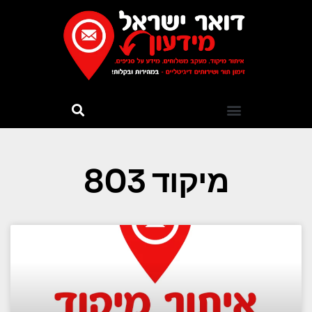
מיקוד 803