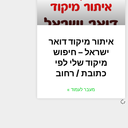
איתור מיקוד דואר
ישראל – חיפוש
מיקוד שלי לפי
כתובת / רחוב
מעבר לעמוד »