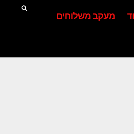
ד
מעקב משלוחים