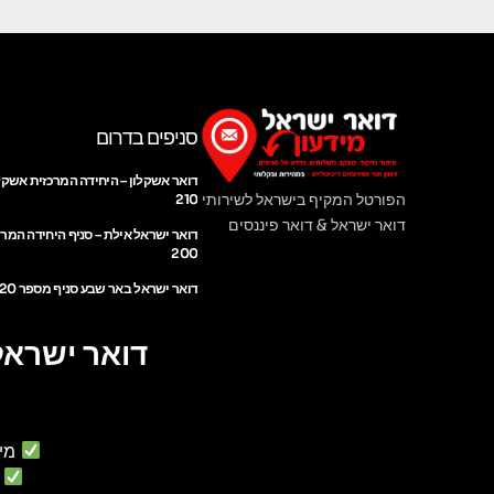
סניפים בדרום
דואר אשקלון – היחידה המרכזית אשקל
הפורטל המקיף בישראל לשירותי
210
דואר ישראל & דואר פיננסים
דואר ישראל אילת – סניף היחידה המר
200
דואר ישראל באר שבע סניף מספר 220
דואר ישראל
מי