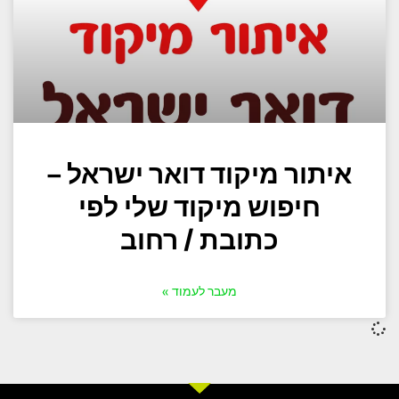
איתור מיקוד דואר ישראל –
חיפוש מיקוד שלי לפי
כתובת / רחוב
מעבר לעמוד »