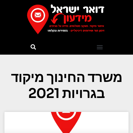
משרד החינוך מיקוד
בגרויות 2021