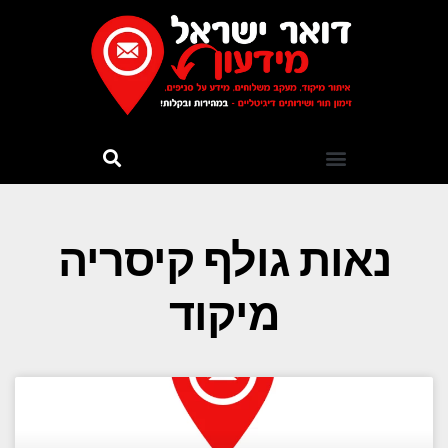
נאות גולף קיסריה
מיקוד