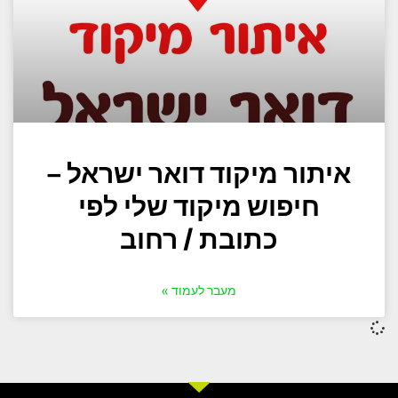
איתור מיקוד דואר ישראל –
חיפוש מיקוד שלי לפי
כתובת / רחוב
מעבר לעמוד »