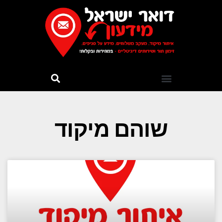
שוהם מיקוד