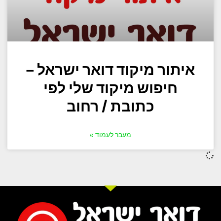
איתור מיקוד דואר ישראל –
חיפוש מיקוד שלי לפי
כתובת / רחוב
מעבר לעמוד »