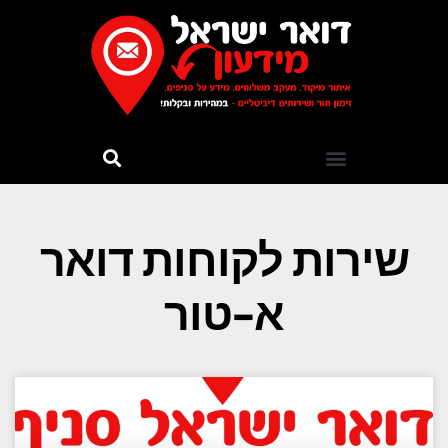
שירות לקוחות דואר
א-טור