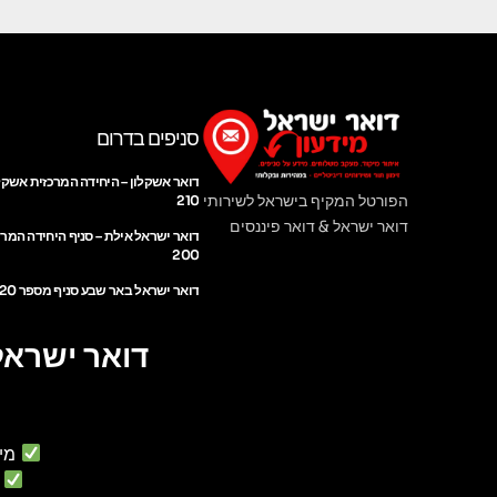
סניפים בדרום
דואר אשקלון – היחידה המרכזית אשקל
הפורטל המקיף בישראל לשירותי
210
דואר ישראל & דואר פיננסים
דואר ישראל אילת – סניף היחידה המר
200
דואר ישראל באר שבע סניף מספר 220
דואר ישראל
מי