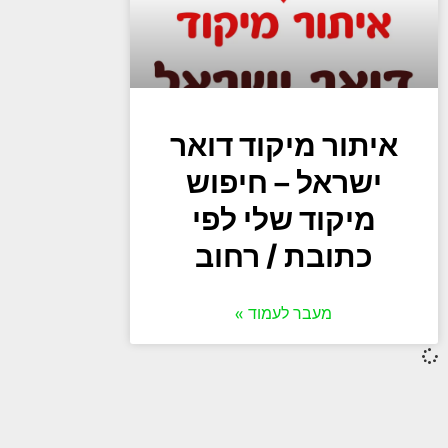
איתור מיקוד דואר
ישראל – חיפוש
מיקוד שלי לפי
כתובת / רחוב
מעבר לעמוד »