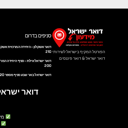
סניפים בדרום
דואר אשקלון – היחידה המרכזית אשקל
הפורטל המקיף בישראל לשירותי
210
דואר ישראל & דואר פיננסים
דואר ישראל אילת – סניף היחידה המר
200
דואר ישראל באר שבע סניף מספר 220
דואר ישראל
מי