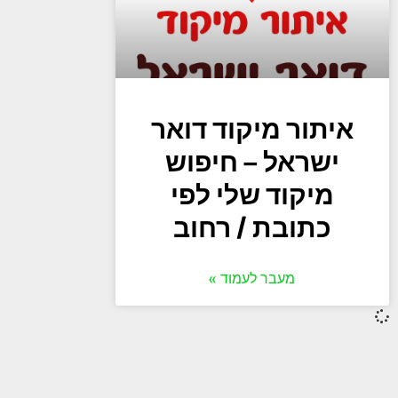
איתור מיקוד דואר
ישראל – חיפוש
מיקוד שלי לפי
כתובת / רחוב
מעבר לעמוד »