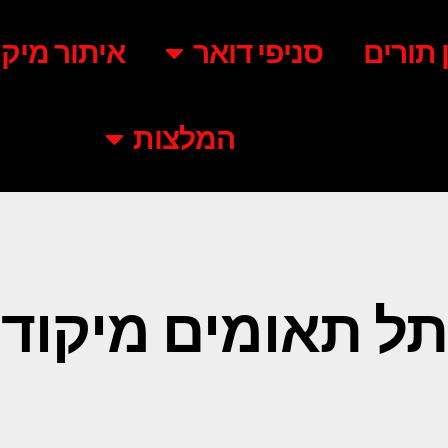
ן תורים
סניפי דואר
איתור מיקו
המלצות
תל תאומים מיקוד