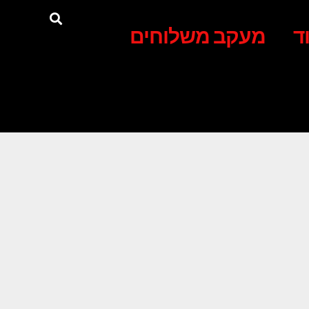
ד
מעקב משלוחים