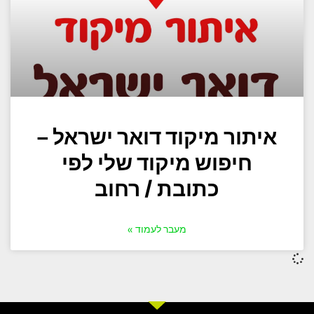
איתור מיקוד דואר ישראל –
חיפוש מיקוד שלי לפי
כתובת / רחוב
מעבר לעמוד »