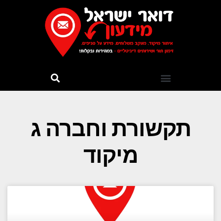
תקשורת וחברה ג
מיקוד